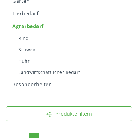
Garten
Tierbedarf
Agrarbedarf
Rind
Schwein
Huhn
Landwirtschaftlicher Bedarf
Besonderheiten
Produkte filtern