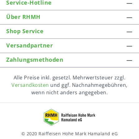
Service-Hotline
Über RHMH
Shop Service
Versandpartner
Zahlungsmethoden
Alle Preise inkl. gesetzl. Mehrwertsteuer zzgl.
Versandkosten
und ggf. Nachnahmegebühren,
wenn nicht anders angegeben.
© 2020 Raiffeisen Hohe Mark Hamaland eG