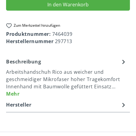
In den Warenkorb
Zum Merkzettel hinzufügen
Produktnummer:
7464039
Herstellernummer
297713
Beschreibung
Arbeitshandschuh Rico aus weicher und
geschmeidiger Mikrofaser hoher Tragekomfort
Innenhand mit Baumwolle gefüttert Einsatz…
Mehr
Hersteller