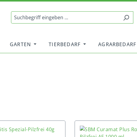
GARTEN
TIERBEDARF
AGRARBEDARF