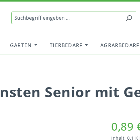
GARTEN
TIERBEDARF
AGRARBEDARF
sten Senior mit Ge
0,89 
Inhalt:
0.1 