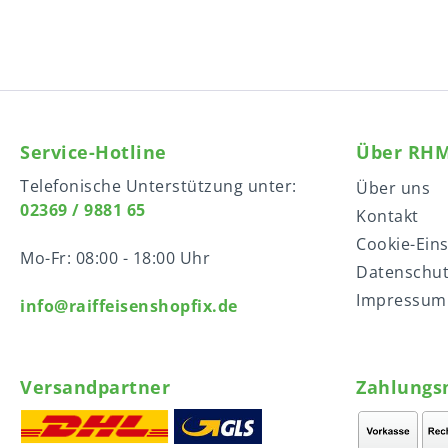
Service-Hotline
Über RH
Telefonische Unterstützung unter:
Über uns
02369 / 9881 65
Kontakt
Cookie-Ein
Mo-Fr: 08:00 - 18:00 Uhr
Datenschu
Impressum
info@raiffeisenshopfix.de
Versandpartner
Zahlungs