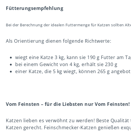
Fütterungsempfehlung
Bei der Berechnung der idealen Futtermenge für Katzen sollten A
Als Orientierung dienen folgende Richtwerte:
wiegt eine Katze 3 kg, kann sie 190 g Futter am
bei einem Gewicht von 4 kg, erhält sie 230 g
einer Katze, die 5 kg wiegt, können 265 g angeb
Vom Feinsten – für die Liebsten nur Vom Feinsten!
Katzen lieben es verwöhnt zu werden! Beste Qualität
Katzen gerecht. Feinschmecker-Katzen genießen exqui