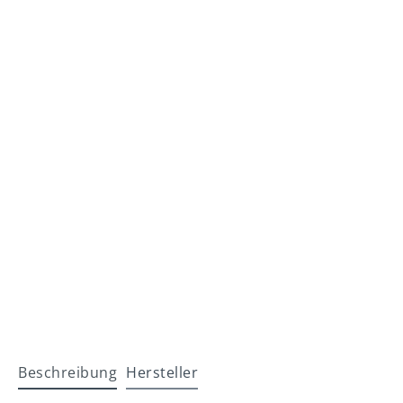
Beschreibung
Hersteller