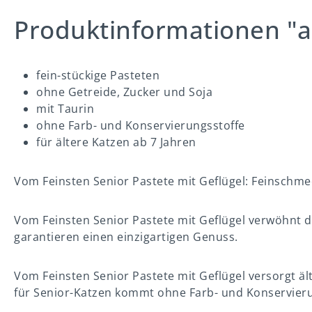
Produktinformationen "a
fein-stückige Pasteten
ohne Getreide, Zucker und Soja
mit Taurin
ohne Farb- und Konservierungsstoffe
für ältere Katzen ab 7 Jahren
Vom Feinsten Senior Pastete mit Geflügel: Feinschmec
Vom Feinsten Senior Pastete mit Geflügel verwöhnt de
garantieren einen einzigartigen Genuss.
Vom Feinsten Senior Pastete mit Geflügel versorgt äl
für Senior-Katzen kommt ohne Farb- und Konservierun