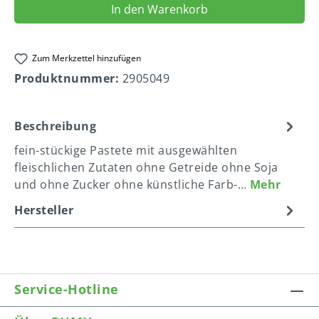
In den Warenkorb
Zum Merkzettel hinzufügen
Produktnummer:
2905049
Beschreibung
fein-stückige Pastete mit ausgewählten
fleischlichen Zutaten ohne Getreide ohne Soja
und ohne Zucker ohne künstliche Farb-…
Mehr
Hersteller
Service-Hotline