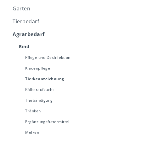
Garten
Tierbedarf
Agrarbedarf
Rind
Pflege und Desinfektion
Klauenpflege
Tierkennzeichnung
Kälberaufzucht
Tierbändigung
Tränken
Ergänzungsfuttermittel
Melken