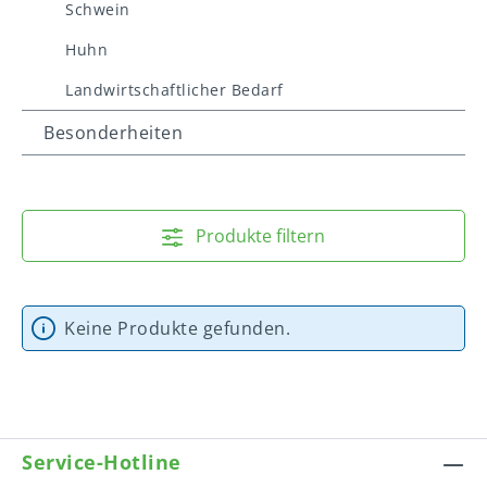
Schwein
Huhn
Landwirtschaftlicher Bedarf
Besonderheiten
Produkte filtern
Keine Produkte gefunden.
Service-Hotline