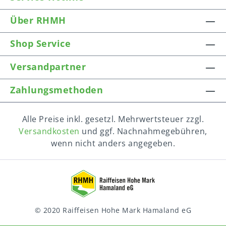
Über RHMH
Shop Service
Versandpartner
Zahlungsmethoden
Alle Preise inkl. gesetzl. Mehrwertsteuer zzgl.
Versandkosten
und ggf. Nachnahmegebühren,
wenn nicht anders angegeben.
© 2020 Raiffeisen Hohe Mark Hamaland eG