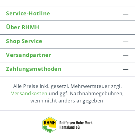
Service-Hotline
Über RHMH
Shop Service
Versandpartner
Zahlungsmethoden
Alle Preise inkl. gesetzl. Mehrwertsteuer zzgl.
Versandkosten
und ggf. Nachnahmegebühren,
wenn nicht anders angegeben.