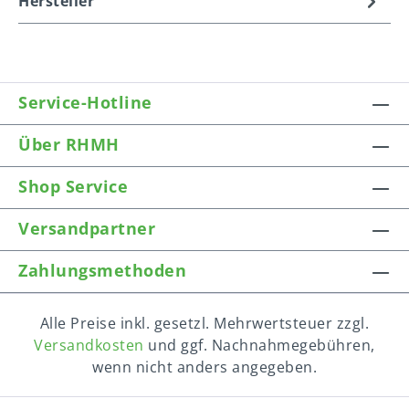
Hersteller
Service-Hotline
Über RHMH
Shop Service
Versandpartner
Zahlungsmethoden
Alle Preise inkl. gesetzl. Mehrwertsteuer zzgl.
Versandkosten
und ggf. Nachnahmegebühren,
wenn nicht anders angegeben.