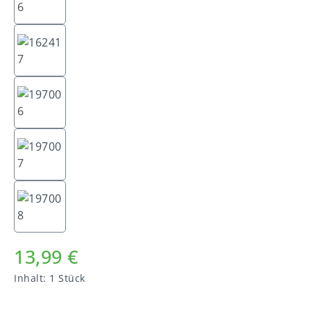
13,99 €
Inhalt:
1 Stück