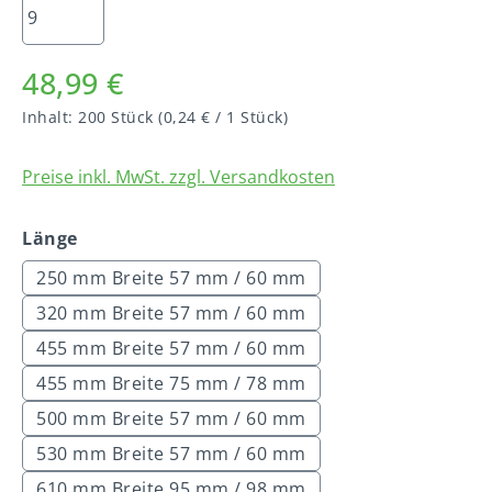
48,99 €
Inhalt:
200 Stück
(0,24 € / 1 Stück)
Preise inkl. MwSt. zzgl. Versandkosten
auswählen
Länge
250 mm Breite 57 mm / 60 mm
320 mm Breite 57 mm / 60 mm
455 mm Breite 57 mm / 60 mm
455 mm Breite 75 mm / 78 mm
500 mm Breite 57 mm / 60 mm
530 mm Breite 57 mm / 60 mm
610 mm Breite 95 mm / 98 mm