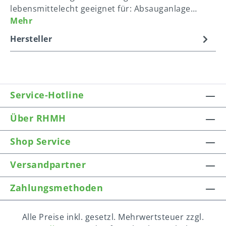
lebensmittelecht geeignet für: Absauganlage…
Mehr
Hersteller
Service-Hotline
Über RHMH
Shop Service
Versandpartner
Zahlungsmethoden
Alle Preise inkl. gesetzl. Mehrwertsteuer zzgl.