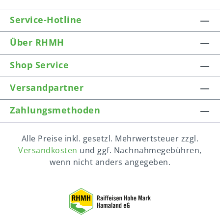
Service-Hotline
Über RHMH
Shop Service
Versandpartner
Zahlungsmethoden
Alle Preise inkl. gesetzl. Mehrwertsteuer zzgl.
Versandkosten
und ggf. Nachnahmegebühren,
wenn nicht anders angegeben.