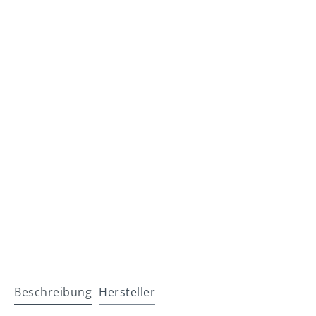
Beschreibung
Hersteller