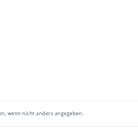
n, wenn nicht anders angegeben.