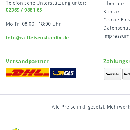
Telefonische Unterstützung unter:
Über uns
02369 / 9881 65
Kontakt
Cookie-Ein
Mo-Fr: 08:00 - 18:00 Uhr
Datenschu
Impressum
info@raiffeisenshopfix.de
Versandpartner
Zahlungs
Alle Preise inkl. gesetzl. Mehrwer