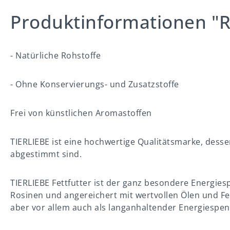
Produktinformationen "Ra
- Natürliche Rohstoffe
- Ohne Konservierungs- und Zusatzstoffe
Frei von künstlichen Aromastoffen
TIERLIEBE ist eine hochwertige Qualitätsmarke, dess
abgestimmt sind.
TIERLIEBE Fettfutter ist der ganz besondere Energies
Rosinen und angereichert mit wertvollen Ölen und Fet
aber vor allem auch als langanhaltender Energiespen