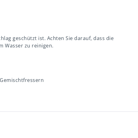
hlag geschützt ist. Achten Sie darauf, dass die
em Wasser zu reinigen.
d Gemischtfressern