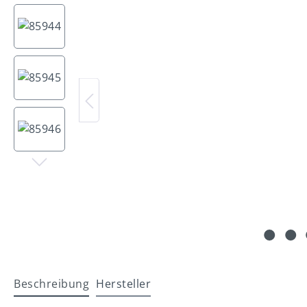
Beschreibung
Hersteller