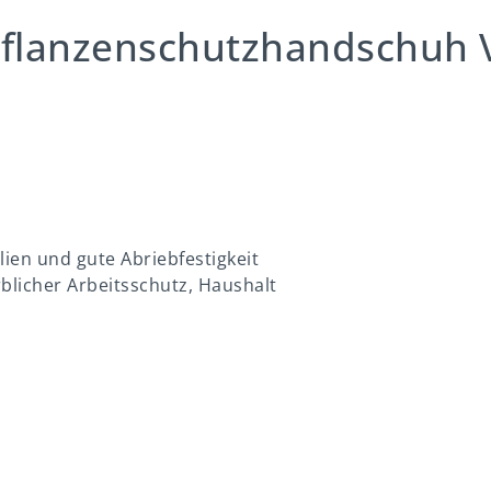
Pflanzenschutzhandschuh 
lien und gute Abriebfestigkeit
blicher Arbeitsschutz, Haushalt