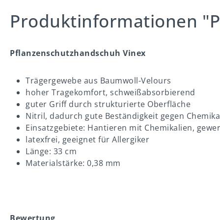
Produktinformationen "
Pflanzenschutzhandschuh Vinex
Trägergewebe aus Baumwoll-Velours
hoher Tragekomfort, schweißabsorbierend
guter Griff durch strukturierte Oberfläche
Nitril, dadurch gute Beständigkeit gegen Chemika
Einsatzgebiete: Hantieren mit Chemikalien, gewer
latexfrei, geeignet für Allergiker
Länge: 33 cm
Materialstärke: 0,38 mm
Bewertung