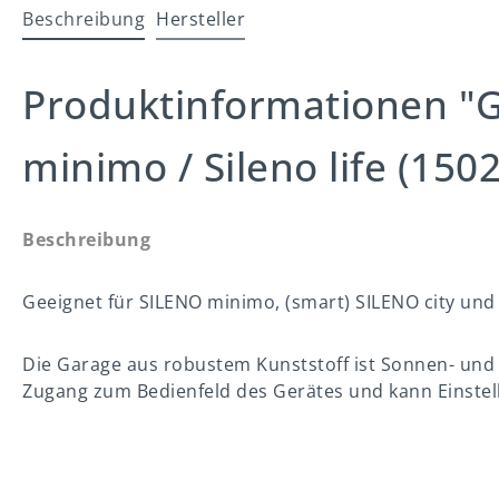
Beschreibung
Hersteller
Produktinformationen "Ga
minimo / Sileno life (150
Beschreibung
Geeignet für SILENO minimo, (smart) SILENO city und 
Die Garage aus robustem Kunststoff ist Sonnen- und
Zugang zum Bedienfeld des Gerätes und kann Einstel