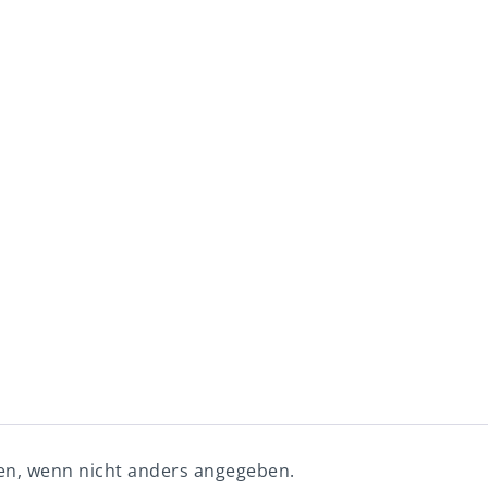
n, wenn nicht anders angegeben.