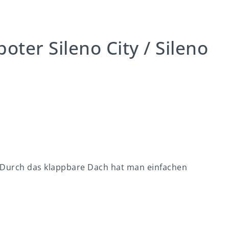
er Sileno City / Sileno
. Durch das klappbare Dach hat man einfachen