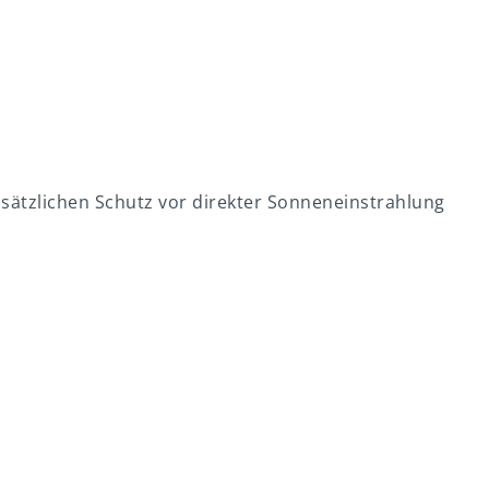
usätzlichen Schutz vor direkter Sonneneinstrahlung