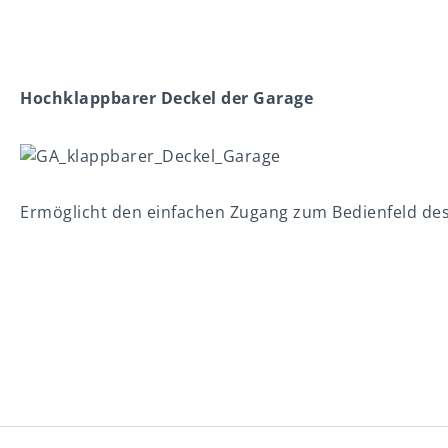
Hochklappbarer Deckel der Garage
Ermöglicht den einfachen Zugang zum Bedienfeld de