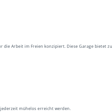
die Arbeit im Freien konzipiert. Diese Garage bietet z
 jederzeit mühelos erreicht werden.