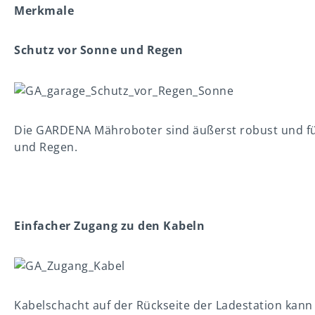
Merkmale
Schutz vor Sonne und Regen
Die GARDENA Mähroboter sind äußerst robust und für 
und Regen.
Einfacher Zugang zu den Kabeln
Kabelschacht auf der Rückseite der Ladestation kann