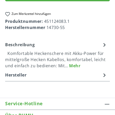
Zum Merkzettel hinzufügen
Produktnummer:
451124083.1
Herstellernummer
14730-55
Beschreibung
Komfortable Heckenschere mit Akku-Power für
mittelgroße Hecken Kabellos, komfortabel, leicht
und einfach zu bedienen: Mit…
Mehr
Hersteller
Service-Hotline