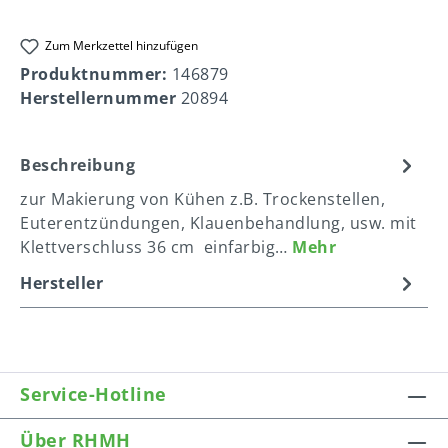
Zum Merkzettel hinzufügen
Produktnummer:
146879
Herstellernummer
20894
Beschreibung
zur Makierung von Kühen z.B. Trockenstellen,
Euterentzündungen, Klauenbehandlung, usw. mit
Klettverschluss 36 cm einfarbig…
Mehr
Hersteller
Service-Hotline
Über RHMH