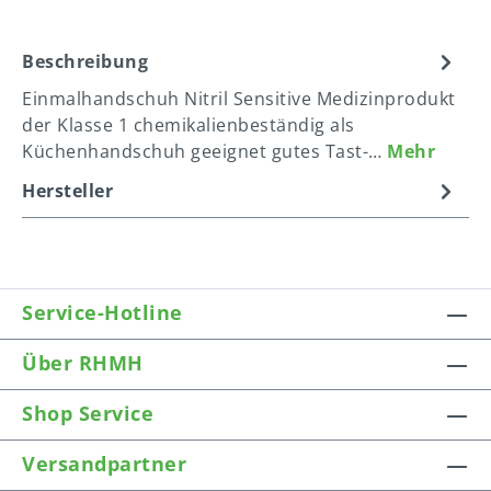
Beschreibung
Einmalhandschuh Nitril Sensitive Medizinprodukt
der Klasse 1 chemikalienbeständig als
Küchenhandschuh geeignet gutes Tast-…
Mehr
Hersteller
Service-Hotline
Über RHMH
Shop Service
Versandpartner