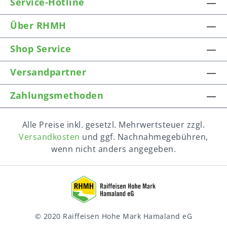
Service-Hotline
Über RHMH
Shop Service
Versandpartner
Zahlungsmethoden
Alle Preise inkl. gesetzl. Mehrwertsteuer zzgl.
Versandkosten
und ggf. Nachnahmegebühren,
wenn nicht anders angegeben.
© 2020 Raiffeisen Hohe Mark Hamaland eG