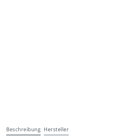
Beschreibung
Hersteller