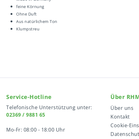
feine Körnung
Ohne Duft
Aus natürlichem Ton
Klumpstreu
Service-Hotline
Über RH
Telefonische Unterstützung unter:
Über uns
02369 / 9881 65
Kontakt
Cookie-Ein
Mo-Fr: 08:00 - 18:00 Uhr
Datenschu