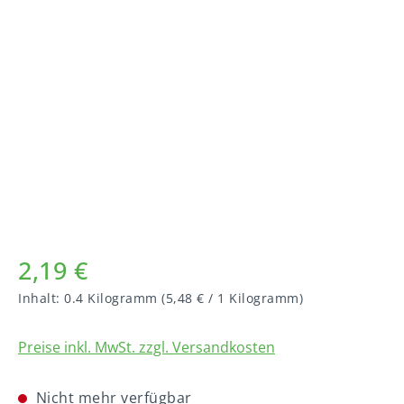
Bildergalerie überspringen
2,19 €
Inhalt:
0.4 Kilogramm
(5,48 € / 1 Kilogramm)
Preise inkl. MwSt. zzgl. Versandkosten
Nicht mehr verfügbar