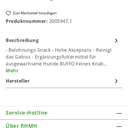
Zum Merkzettel hinzufügen
Produktnummer:
2005947.1
Beschreibung
- Belohnungs-Snack - Hohe Akzeptanz - Reinigt
das Gebiss - Ergänzungsfuttermittel für
ausgewachsene Hunde BUFFO Feines Knab…
Mehr
Hersteller
Service-Hotline
Über RHMH