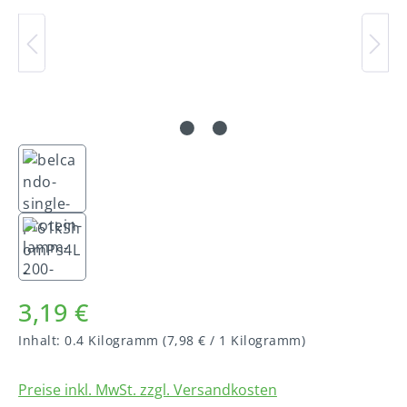
3,19 €
Inhalt:
0.4 Kilogramm
(7,98 € / 1 Kilogramm)
Preise inkl. MwSt. zzgl. Versandkosten