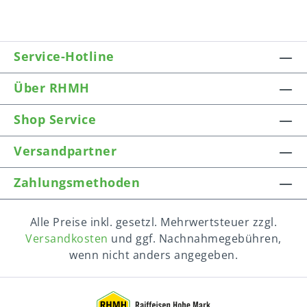
Service-Hotline
Über RHMH
Shop Service
Versandpartner
Zahlungsmethoden
Alle Preise inkl. gesetzl. Mehrwertsteuer zzgl.
Versandkosten
und ggf. Nachnahmegebühren,
wenn nicht anders angegeben.